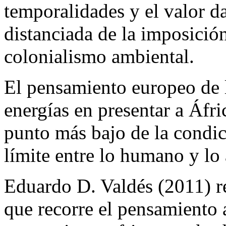
temporalidades y el valor da
distanciada de la imposición
colonialismo ambiental.
El pensamiento europeo de 
energías en presentar a Áfri
punto más bajo de la condic
límite entre lo humano y lo
Eduardo D. Valdés (2011) rea
que recorre el pensamiento a