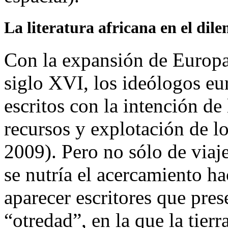
La literatura africana en el di
Con la expansión de Europa a
siglo XVI, los ideólogos e
escritos con la intención de
recursos y explotación de l
2009). Pero no sólo de viaj
se nutría el acercamiento ha
aparecer escritores que pre
“otredad”, en la que la tierr