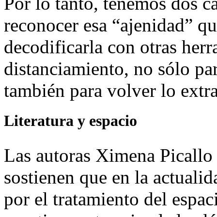
Por lo tanto, tenemos dos c
reconocer esa “ajenidad” qu
decodificarla con otras herr
distanciamiento, no sólo par
también para volver lo extr
Literatura y espacio
Las autoras Ximena Picallo 
sostienen que en la actualid
por el tratamiento del espaci