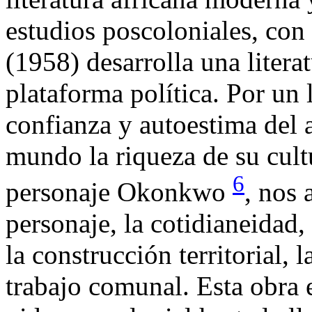
estudios poscoloniales, co
(1958) desarrolla una litera
plataforma política. Por un 
confianza y autoestima del a
mundo la riqueza de su cultu
6
personaje Okonkwo
, nos 
personaje, la cotidianeidad, 
la construcción territorial, 
trabajo comunal. Esta obra e