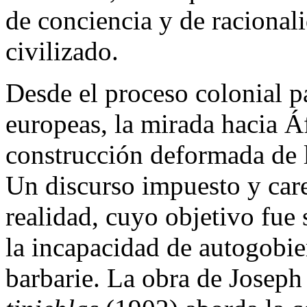
de conciencia y de racional
civilizado.
Desde el proceso colonial pa
europeas, la mirada hacia Áf
construcción deformada de l
Un discurso impuesto y car
realidad, cuyo objetivo fue
la incapacidad de autogobie
barbarie. La obra de Josep