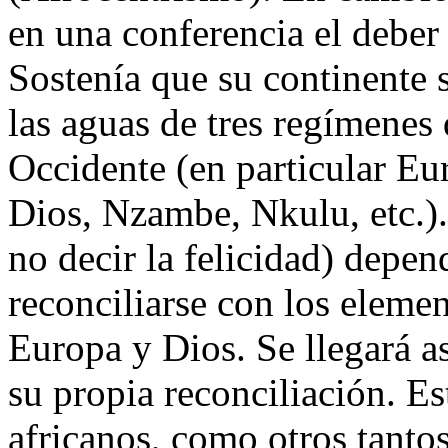
en una conferencia el deber 
Sostenía que su continente 
las aguas de tres regímenes d
Occidente (en particular Eu
Dios, Nzambe, Nkulu, etc.). 
no decir la felicidad) depen
reconciliarse con los eleme
Europa y Dios. Se llegará a
su propia reconciliación. Es
africanos, como otros tanto