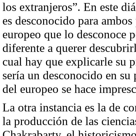
los extranjeros”. En este d
es desconocido para ambos p
europeo que lo desconoce p
diferente a querer descubrir
cual hay que explicarle su
sería un desconocido en su p
del europeo se hace impresc
La otra instancia es la de c
la producción de las ciencia
Chakrabarty, el historicismo