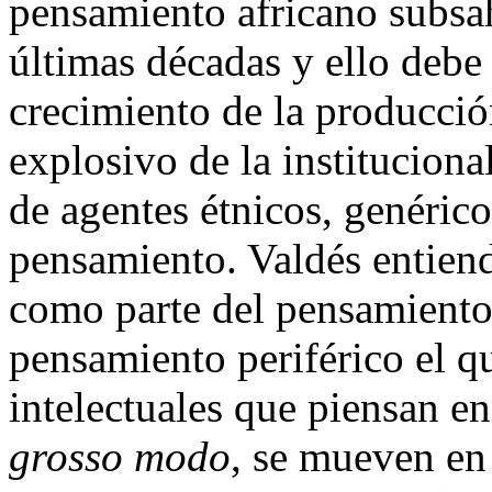
pensamiento africano subsah
últimas décadas y ello debe 
crecimiento de la producció
explosivo de la instituciona
de agentes étnicos, genérico
pensamiento. Valdés entien
como parte del pensamiento 
pensamiento periférico el q
intelectuales que piensan en
grosso modo
, se mueven en