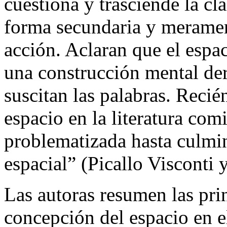
cuestiona y trasciende la cl
forma secundaria y meramen
acción. Aclaran que el espac
una construcción mental de
suscitan las palabras. Recié
espacio en la literatura com
problematizada hasta culmina
espacial” (Picallo Visconti 
Las autoras resumen las pri
concepción del espacio en 