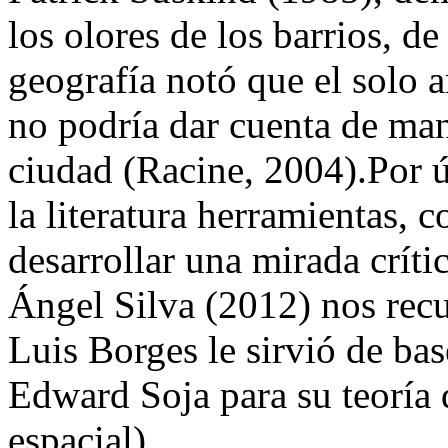
los olores de los barrios, de 
geografía notó que el solo a
no podría dar cuenta de man
ciudad (Racine, 2004).Por ú
la literatura herramientas, c
desarrollar una mirada crític
Ángel Silva (2012) nos rec
Luis Borges le sirvió de ba
Edward Soja para su teoría d
espacial).