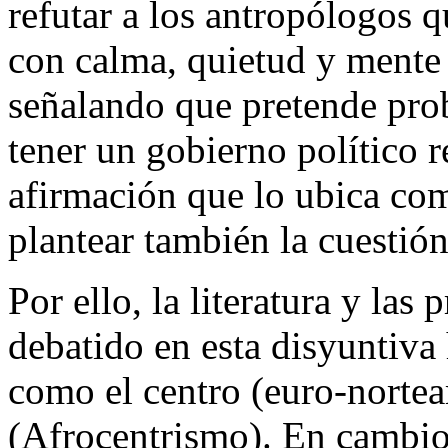
refutar a los antropólogos 
con calma, quietud y mente 
señalando que pretende prob
tener un gobierno político r
afirmación que lo ubica co
plantear también la cuestió
Por ello, la literatura y la
debatido en esta disyuntiva 
como el centro (euro-norte
(Afrocentrismo). En cambio