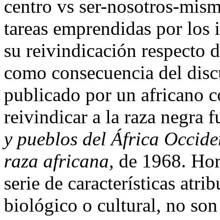
centro vs ser-nosotros-mis
tareas emprendidas por los i
su reivindicación respecto d
como consecuencia del discu
publicado por un africano c
reivindicar a la raza negra 
y pueblos del África Occide
raza africana
, de 1968. Ho
serie de características atrib
biológico o cultural, no son