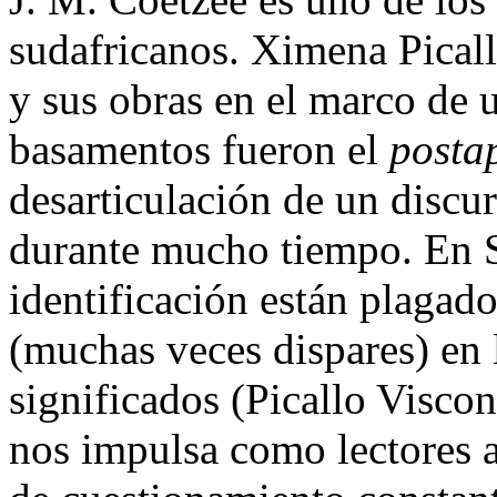
sudafricanos. Ximena Picall
y sus obras en el marco de 
basamentos fueron el
posta
desarticulación de un disc
durante mucho tiempo. En S
identificación están plagado
(muchas veces dispares) en 
significados (Picallo Visco
nos impulsa como lectores 