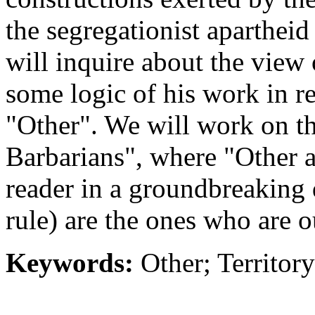
the segregationist apartheid
will inquire about the view 
some logic of his work in re
"Other". We will work on th
Barbarians", where "Other an
reader in a groundbreaking
rule) are the ones who are o
Keywords:
Other; Territor