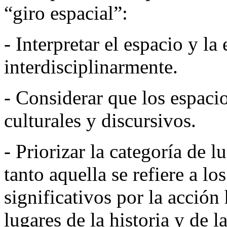
“giro espacial”:
- Interpretar el espacio y la
interdisciplinarmente.
- Considerar que los espacio
culturales y discursivos.
- Priorizar la categoría de l
tanto aquella se refiere a l
significativos por la acció
lugares de la historia y de l