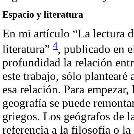
Espacio y literatura
En mi artículo “La lectura d
4
literatura”
, publicado en 
profundidad la relación entre
este trabajo, sólo plantear
esa relación. Para empezar, l
geografía se puede remontar
griegos. Los geógrafos de 
referencia a la filosofía o la