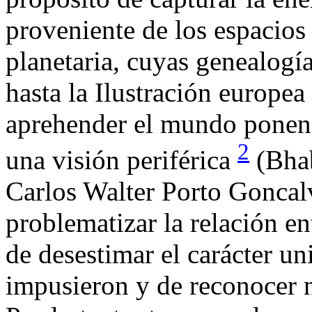
proveniente de los espacios
planetaria, cuyas genealogí
hasta la Ilustración europe
aprehender el mundo ponen 
2
una visión periférica
(Bhab
Carlos Walter Porto Goncal
problematizar la relación ent
de desestimar el carácter un
impusieron y de reconocer 