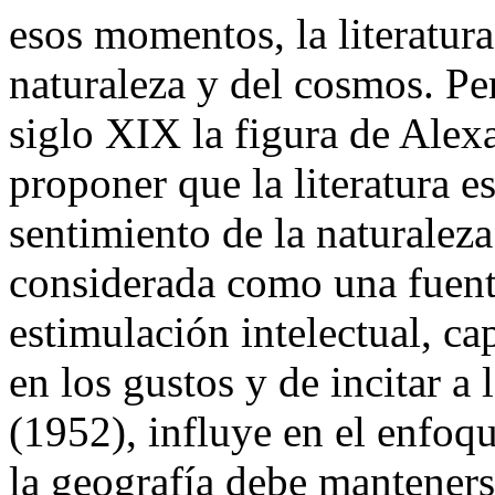
esos momentos, la literatura
naturaleza y del cosmos. Pe
siglo XIX la figura de Ale
proponer que la literatura e
sentimiento de la naturaleza.
considerada como una fuente
estimulación intelectual, ca
en los gustos y de incitar a 
(1952), influye en el enfoque
la geografía debe manteners