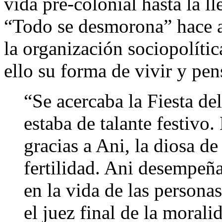
vida pre-colonial hasta la ll
“Todo se desmorona” hace 
la organización sociopolíti
ello su forma de vivir y pen
“Se acercaba la Fiesta 
estaba de talante festivo.
gracias a Ani, la diosa de 
fertilidad. Ani desempeñ
en la vida de las persona
el juez final de la morali