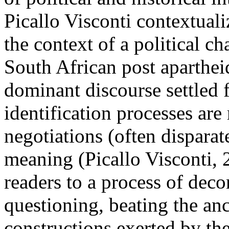
Picallo Visconti contextuali
the context of a political 
South African post aparthei
dominant discourse settled f
identification processes are
negotiations (often dispara
meaning (Picallo Visconti, 
readers to a process of deco
questioning, beating the an
constructions exerted by th