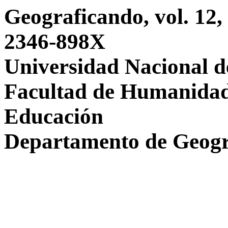
Geograficando, vol. 12, 
2346-898X
Universidad Nacional d
Facultad de Humanidade
Educación
Departamento de Geogr