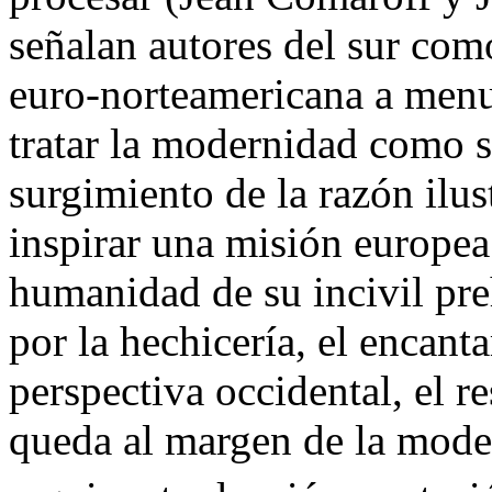
señalan autores del sur como
euro-norteamericana a menu
tratar la modernidad como si
surgimiento de la razón ilu
inspirar una misión europea
humanidad de su incivil pre
por la hechicería, el encant
perspectiva occidental, el r
queda al margen de la mode