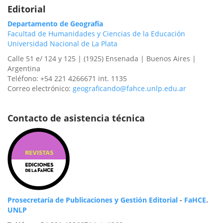
Editorial
Departamento de Geografía
Facultad de Humanidades y Ciencias de la Educación
Universidad Nacional de La Plata
Calle 51 e/ 124 y 125 | (1925) Ensenada | Buenos Aires |
Argentina
Teléfono: +54 221 4266671 int. 1135
Correo electrónico:
geograficando@fahce.unlp.edu.ar
Contacto de asistencia técnica
Prosecretaría de Publicaciones y Gestión Editorial
-
FaHCE
.
UNLP