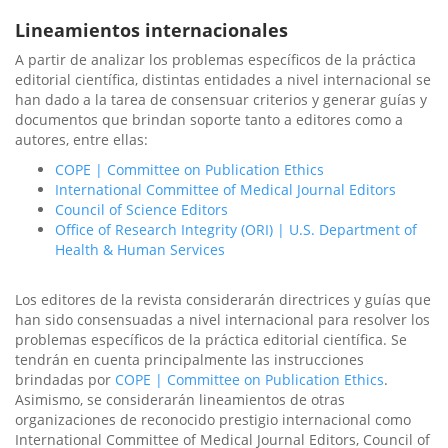
Lineamientos internacionales
A partir de analizar los problemas específicos de la práctica
editorial científica, distintas entidades a nivel internacional se
han dado a la tarea de consensuar criterios y generar guías y
documentos que brindan soporte tanto a editores como a
autores, entre ellas:
COPE | Committee on Publication Ethics
International Committee of Medical Journal Editors
Council of Science Editors
Office of Research Integrity (ORI) | U.S. Department of
Health & Human Services
Los editores de la revista considerarán directrices y guías que
han sido consensuadas a nivel internacional para resolver los
problemas específicos de la práctica editorial científica. Se
tendrán en cuenta principalmente las instrucciones
brindadas por
COPE | Committee on Publication Ethics
.
Asimismo, se considerarán lineamientos de otras
organizaciones de reconocido prestigio internacional como
International Committee of Medical Journal Editors, Council of