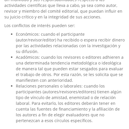
actividades científicas que lleva a cabo, ya sea como autor,
revisor y miembro del comité editorial, que puedan influir en
su juicio crítico y en la integridad de sus acciones.
Los conflictos de interés pueden ser:
Económicos: cuando el participante
(autor/revisor/editor) ha recibido o espera recibir dinero
por las actividades relacionadas con la investigación y
su difusión.
Acadómicos: cuando los revisores o editores adhieren a
una determinada tendencia metodológica o ideológica
de manera tal que pueden estar sesgados para evaluar
el trabajo de otros. Por esta razón, se les solicita que se
manifiesten con anterioridad.
Relaciones personales o laborales: cuando los
participantes (autores/revisores/editores) tienen algún
tipo de vínculo de amistad, enemistad o de relación
laboral. Para evitarlo, los editores deberán tener en
cuenta las fuentes de financiamiento y la afiliación de
los autores a fin de elegir evaluadores que no
pertenezcan a esos círculos específicos.