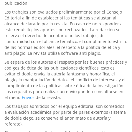
publicación.
Los trabajos son evaluados preliminarmente por el Consejo
Editorial a fin de establecer si las temáticas se ajustan al
alcance declarado por la revista. En caso de no responder a
este requisito, los aportes son rechazados. La redacción se
reserva el derecho de aceptar o no los trabajos, de
conformidad con el alcance temático, el cumplimiento estricto
de las normas editoriales, el respeto a la política de ética y
anti plagio. La revista utiliza software anti plagio.
Se espera de los autores el respeto por las buenas prácticas y
códigos de ética de las publicaciones científicas, esto es,
evitar el doble envío, la autoría fantasma y honorífica, el
plagio, la manipulación de datos, el conflicto de intereses y el
cumplimiento de las políticas sobre ética de la investigación.
Los requisitos para realizar un envío pueden consultarse en
el menú
Envíos
de la revista.
Los trabajos admitidos por el equipo editorial son sometidos
a evaluación académica por parte de pares externos (sistema
de doble ciego, se conserva el anonimato de autoría y
referato).