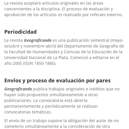
La revista aceptará artículos originales en las áreas
concernientes a la disciplina. El proceso de evaluación y
aprobación de los artículos es realizado por referato externo.
Periodicidad
La revista
Geograficando
es una publicación semestral (mayo-
octubre y noviembre-abril) del Departamento de Geografía de
la Facultad de Humanidades y Ciencias de la Educación de la
Universidad Nacional de La Plata. Comenzó a editarse en el
año 2005 (ISSN 1850-1885).
Envíos y proceso de evaluación por pares
Geograficando
publica trabajos originales e inéditos que no
hayan sido propuestos simultáneamente a otras
publicaciones. La convocatoria está abierta
permanentemente y periódicamente se realizan
convocatorias temáticas.
El envío de un trabajo supone la obligación del autor de no
someterlo simultáneamente a la consideración de otra