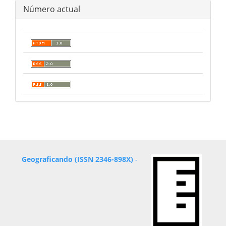
Número actual
Geograficando (ISSN 2346-898X)
-