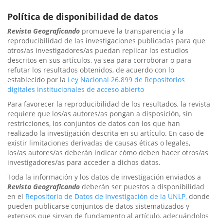
Política de disponibilidad de datos
Revista Geograficando
promueve la transparencia y la
reproducibilidad de las investigaciones publicadas para que
otros/as investigadores/as puedan replicar los estudios
descritos en sus artículos, ya sea para corroborar o para
refutar los resultados obtenidos, de acuerdo con lo
establecido por la
Ley Nacional 26.899 de Repositorios
digitales institucionales de acceso abierto
Para favorecer la reproducibilidad de los resultados, la revista
requiere que los/as autores/as pongan a disposición, sin
restricciones, los conjuntos de datos con los que han
realizado la investigación descrita en su artículo. En caso de
existir limitaciones derivadas de causas éticas o legales,
los/as autores/as deberán indicar cómo deben hacer otros/as
investigadores/as para acceder a dichos datos.
Toda la información y los datos de investigación enviados a
Revista Geograficando
deberán ser puestos a disponibilidad
en el
Repositorio de Datos de Investigación de la UNLP,
donde
pueden publicarse conjuntos de datos sistematizados y
extensos que sirvan de fundamento al artículo, adecuándolos