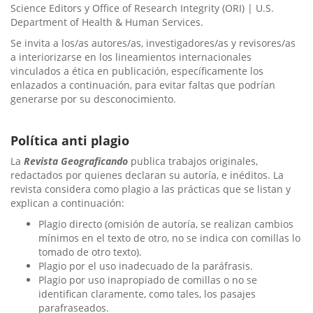
Science Editors y Office of Research Integrity (ORI) | U.S.
Department of Health & Human Services.
Se invita a los/as autores/as, investigadores/as y revisores/as
a interiorizarse en los lineamientos internacionales
vinculados a ética en publicación, específicamente los
enlazados a continuación, para evitar faltas que podrían
generarse por su desconocimiento.
Política anti plagio
La
Revista Geograficando
publica trabajos originales,
redactados por quienes declaran su autoría, e inéditos. La
revista considera como plagio a las prácticas que se listan y
explican a continuación:
Plagio directo (omisión de autoría, se realizan cambios
mínimos en el texto de otro, no se indica con comillas lo
tomado de otro texto).
Plagio por el uso inadecuado de la paráfrasis.
Plagio por uso inapropiado de comillas o no se
identifican claramente, como tales, los pasajes
parafraseados.