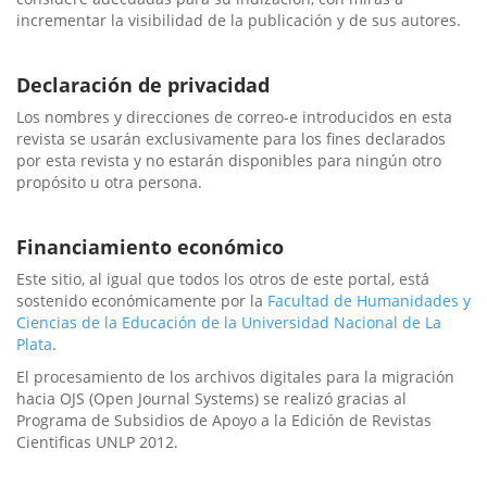
incrementar la visibilidad de la publicación y de sus autores.
Declaración de privacidad
Los nombres y direcciones de correo-e introducidos en esta
revista se usarán exclusivamente para los fines declarados
por esta revista y no estarán disponibles para ningún otro
propósito u otra persona.
Financiamiento económico
Este sitio, al igual que todos los otros de este portal, está
sostenido económicamente por la
Facultad de Humanidades y
Ciencias de la Educación de la Universidad Nacional de La
Plata
.
El procesamiento de los archivos digitales para la migración
hacia OJS (Open Journal Systems) se realizó gracias al
Programa de Subsidios de Apoyo a la Edición de Revistas
Cientificas UNLP 2012.