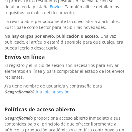
El proceso y los resultados posibles de la evaluación se
detallan en la pestaña
Envíos
. También allí se detallan los
requisitos formales del documento.
La revista abre periódicamente la convocatoria a artículos.
Suscríbase como Lector para recibir las novedades.
No hay cargos por envío, publicación o acceso
. Una vez
publicado, el artículo estará disponible para que cualquiera
pueda leerlo o descargarlo.
Envíos en línea
El registro y el inicio de sesión son necesarios para enviar
elementos en línea y para comprobar el estado de los envíos
recientes.
¿Ya tiene nombre de usuario/a y contraseña para
Geograficando
?
Ir a Iniciar sesión
Políticas de acceso abierto
Geograficando
proporciona acceso abierto inmediato a sus
contenidos bajo el principio de que ofrecer libremente al
público la producción académica y científica contribuye a un