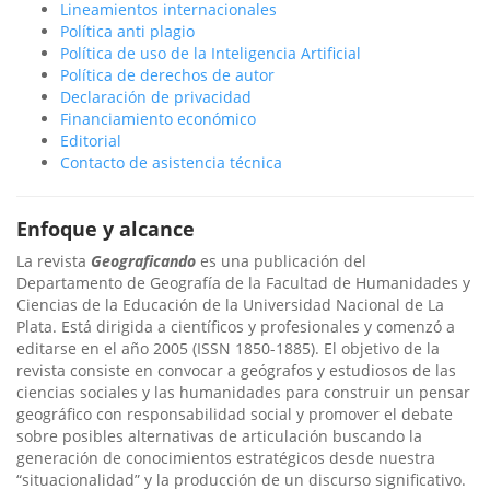
Lineamientos internacionales
Política anti plagio
Política de uso de la Inteligencia Artificial
Política de derechos de autor
Declaración de privacidad
Financiamiento económico
Editorial
Contacto de asistencia técnica
Enfoque y alcance
La revista
Geograficando
es una publicación del
Departamento de Geografía de la Facultad de Humanidades y
Ciencias de la Educación de la Universidad Nacional de La
Plata. Está dirigida a científicos y profesionales y comenzó a
editarse en el año 2005 (ISSN 1850-1885). El objetivo de la
revista consiste en convocar a geógrafos y estudiosos de las
ciencias sociales y las humanidades para construir un pensar
geográfico con responsabilidad social y promover el debate
sobre posibles alternativas de articulación buscando la
generación de conocimientos estratégicos desde nuestra
“situacionalidad” y la producción de un discurso significativo.